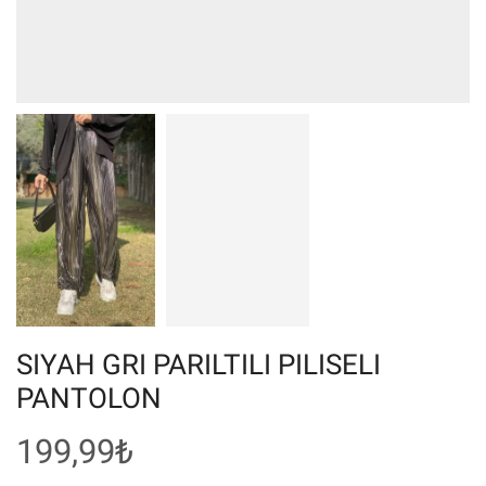
SIYAH GRI PARILTILI PILISELI
PANTOLON
199,99
₺