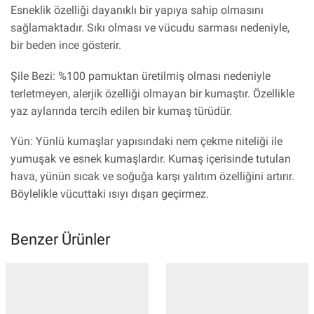
Esneklik özelliği dayanıklı bir yapıya sahip olmasını
sağlamaktadır. Sıkı olması ve vücudu sarması nedeniyle,
bir beden ince gösterir.
Şile Bezi: %100 pamuktan üretilmiş olması nedeniyle
terletmeyen, alerjik özelliği olmayan bir kumaştır. Özellikle
yaz aylarında tercih edilen bir kumaş türüdür.
Yün: Yünlü kumaşlar yapısındaki nem çekme niteliği ile
yumuşak ve esnek kumaşlardır. Kumaş içerisinde tutulan
hava, yünün sıcak ve soğuğa karşı yalıtım özelliğini artırır.
Böylelikle vücuttaki ısıyı dışarı geçirmez.
Benzer Ürünler