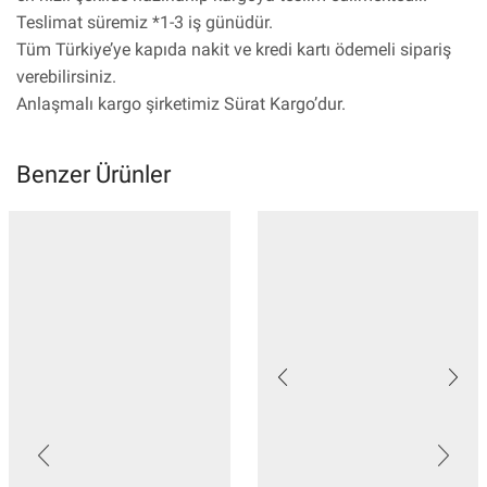
Teslimat süremiz *1-3 iş günüdür.
Tüm Türkiye’ye kapıda nakit ve kredi kartı ödemeli sipariş
verebilirsiniz.
Anlaşmalı kargo şirketimiz Sürat Kargo’dur.
Benzer Ürünler