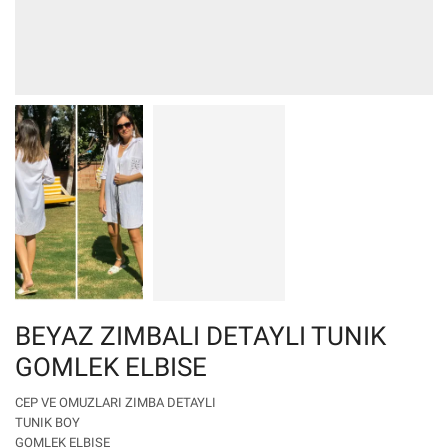
BEYAZ ZIMBALI DETAYLI TUNIK
GOMLEK ELBISE
CEP VE OMUZLARI ZIMBA DETAYLI
TUNIK BOY
GOMLEK ELBISE